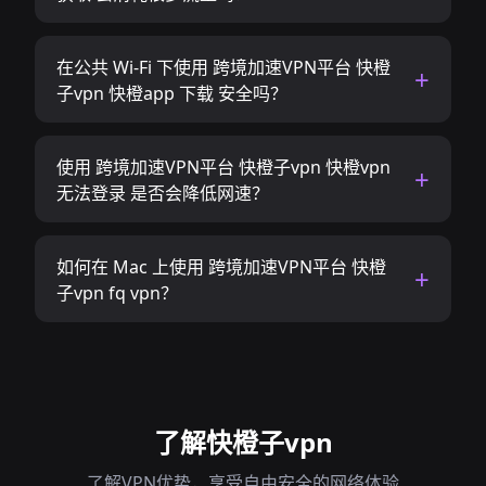
在公共 Wi-Fi 下使用 跨境加速VPN平台 快橙
子vpn 快橙app 下载 安全吗？
使用 跨境加速VPN平台 快橙子vpn 快橙vpn
无法登录 是否会降低网速？
如何在 Mac 上使用 跨境加速VPN平台 快橙
子vpn fq vpn？
了解快橙子vpn
了解VPN优势，享受自由安全的网络体验