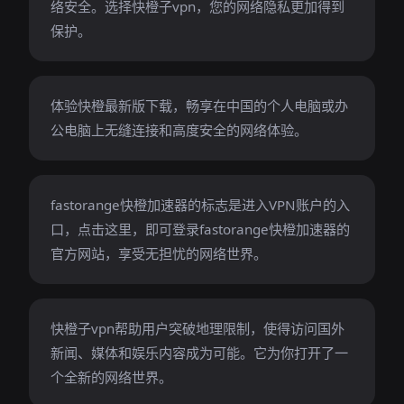
络安全。选择快橙子vpn，您的网络隐私更加得到
保护。
体验快橙最新版下载，畅享在中国的个人电脑或办
公电脑上无缝连接和高度安全的网络体验。
fastorange快橙加速器的标志是进入VPN账户的入
口，点击这里，即可登录fastorange快橙加速器的
官方网站，享受无担忧的网络世界。
快橙子vpn帮助用户突破地理限制，使得访问国外
新闻、媒体和娱乐内容成为可能。它为你打开了一
个全新的网络世界。