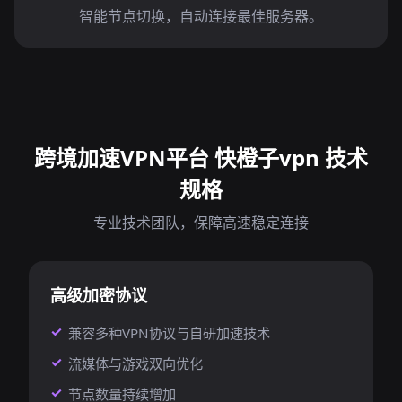
智能节点切换，自动连接最佳服务器。
跨境加速VPN平台 快橙子vpn 技术
规格
专业技术团队，保障高速稳定连接
高级加密协议
兼容多种VPN协议与自研加速技术
流媒体与游戏双向优化
节点数量持续增加