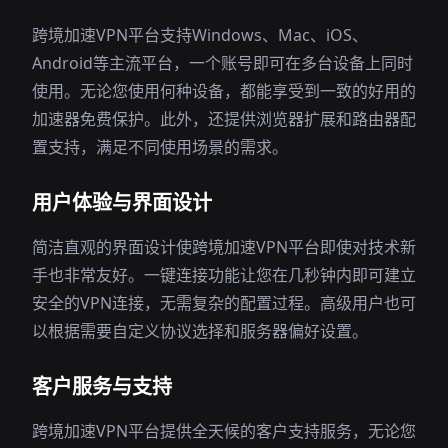
跨境加速VPN平台支持Windows、Mac、iOS、
Android等主流平台，一个账号即可在多台设备上同时
使用。无论您使用何种设备，都能享受到一致的好用的
加速器免费保护。此外，还提供浏览器扩展和路由器配
置支持，满足不同使用场景的需求。
用户体验与界面设计
简洁直观的界面设计使跨境加速VPN平台即使对技术新
手也非常友好。一键连接功能让您在几秒钟内即可建立
安全的VPN连接，无需复杂的配置过程。高级用户也可
以根据需要自定义协议选择和服务器偏好设置。
客户服务与支持
跨境加速VPN平台提供全天候的客户支持服务，无论您