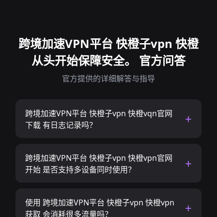
跨境加速VPN平台 快橙子vpn 快橙
从头开始保障安全。 官方问答
官方提供的详细解答与指导
跨境加速VPN平台 快橙子vpn 快橙vqn官网
下载 有日志记录吗？
跨境加速VPN平台 快橙子vpn 快橙vpn官网
开始 是否支持多设备同时使用？
使用 跨境加速VPN平台 快橙子vpn 快橙vpn
获取 会消耗很多流量吗？