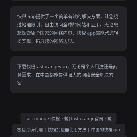
快橙 app提供了一个简单有效的解决方案，让您绕
过地理限制，自由访问全球的网站和应用。无论您
想探索哪个国家的网络内容，快橙 app都能帮您轻
松实现，拓展您的网络边界。
下载快橙fastorangevpn，无论是个人用途还是商
务需求，在中国都能提供强大的网络安全解决方
案。
fast orange|快橙下载|fast orange官网下载
极速跨境代理 | 快橙加速器使用方法 | 中国的快橙vpn