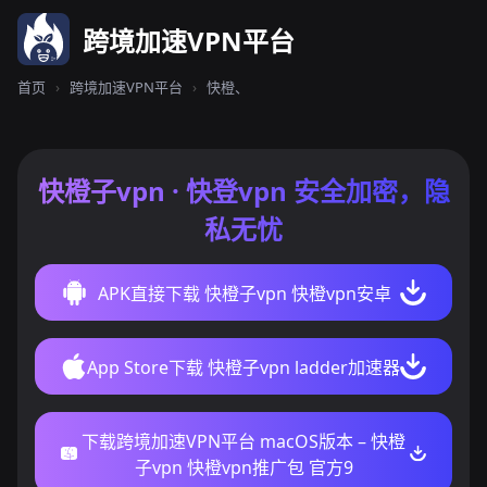
跨境加速VPN平台
首页
›
跨境加速VPN平台
›
快橙、
快橙子vpn · 快登vpn 安全加密，隐
私无忧
APK直接下载 快橙子vpn 快橙vpn安卓
App Store下载 快橙子vpn ladder加速器
下载跨境加速VPN平台 macOS版本 – 快橙
子vpn 快橙vpn推广包 官方9