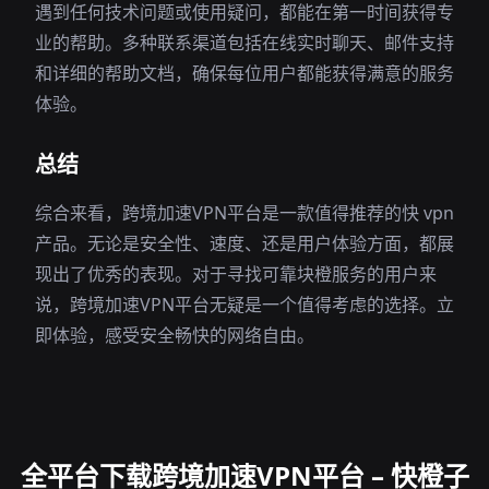
遇到任何技术问题或使用疑问，都能在第一时间获得专
业的帮助。多种联系渠道包括在线实时聊天、邮件支持
和详细的帮助文档，确保每位用户都能获得满意的服务
体验。
总结
综合来看，跨境加速VPN平台是一款值得推荐的快 vpn
产品。无论是安全性、速度、还是用户体验方面，都展
现出了优秀的表现。对于寻找可靠块橙服务的用户来
说，跨境加速VPN平台无疑是一个值得考虑的选择。立
即体验，感受安全畅快的网络自由。
全平台下载跨境加速VPN平台 – 快橙子