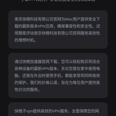
南京快橙科技有限公司官网为Mac用户提供安全下
载的最新版本VPN应用，确保兼容性和安全性。试
用期是评估南京快橙科技有限公司官网服务高效性
的理想时机。
通过快橙加速器官网下载，您可以轻松购买到适合
各种设备的最新VPN版本，无论您是在家中使用电
脑，还是在外出时使用手机，都能享受到同样高效
的保护。我们的价格公道，旨在为每位用户提供高
性价比的服务。
快橙子vpn提供高效的VPN服务，全面保障您的网