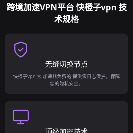
跨境加速VPN平台 快橙子vpn 技
术规格
无缝切换节点
快橙子vpn 为 加速器免费的 提供零日志保护，保障
您的隐私安全。
顶级加密技术